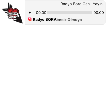
Radyo Bora Canlı Yayın
00:00
00:00
Radyo BORA:
Sensiz Olmuyor İşte